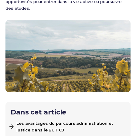
opportunités pour entrer dans la vie active ou poursuivre
des études.
Dans cet article
Les avantages du parcours administration et
justice dans le BUT CJ