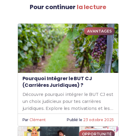
Pour continuer
la lecture
AVANTAGES
Pourquoi Intégrer le BUT CJ
(Carrières Juridiques) ?
Découvre pourquoi intégrer le BUT CJ est
un choix judicieux pour tes carrières
juridiques. Explore les motivations et les
avantages de cette formation.
Par
Clément
Publié le
23 octobre 2025
OPPORTUNITÉ