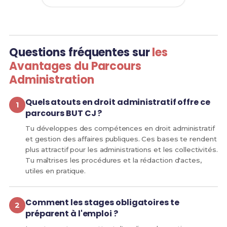
Questions fréquentes sur
les
Avantages du Parcours
Administration
Quels atouts en droit administratif offre ce
parcours BUT CJ ?
Tu développes des compétences en droit administratif
et gestion des affaires publiques. Ces bases te rendent
plus attractif pour les administrations et les collectivités.
Tu maîtrises les procédures et la rédaction d'actes,
utiles en pratique.
Comment les stages obligatoires te
préparent à l'emploi ?