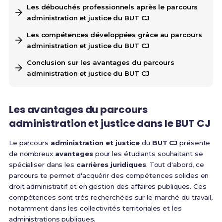
Les débouchés professionnels après le parcours
administration et justice du BUT CJ
Les compétences développées grâce au parcours
administration et justice du BUT CJ
Conclusion sur les avantages du parcours
administration et justice du BUT CJ
Les avantages du parcours
administration et justice dans le BUT CJ
Le parcours
administration et justice
du
BUT CJ
présente
de nombreux
avantages
pour les étudiants souhaitant se
spécialiser dans les
carrières juridiques
. Tout d'abord, ce
parcours te permet d'acquérir des compétences solides en
droit administratif et en gestion des affaires publiques. Ces
compétences sont très recherchées sur le marché du travail,
notamment dans les collectivités territoriales et les
administrations publiques.