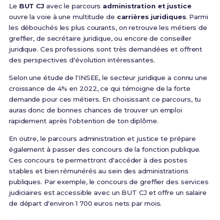
Le
BUT CJ
avec le parcours
administration et justice
ouvre la voie à une multitude de
carrières juridiques
. Parmi
les débouchés les plus courants, on retrouve les métiers de
greffier, de secrétaire juridique, ou encore de conseiller
juridique. Ces professions sont très demandées et offrent
des perspectives d'évolution intéressantes.
Selon une étude de l'INSEE, le secteur juridique a connu une
croissance de 4% en 2022, ce qui témoigne de la forte
demande pour ces métiers. En choisissant ce parcours, tu
auras donc de bonnes chances de trouver un emploi
rapidement après l'obtention de ton diplôme.
En outre, le parcours administration et justice te prépare
également à passer des concours de la fonction publique.
Ces concours te permettront d'accéder à des postes
stables et bien rémunérés au sein des administrations
publiques. Par exemple, le concours de greffier des services
judiciaires est accessible avec un BUT CJ et offre un salaire
de départ d'environ 1 700 euros nets par mois.