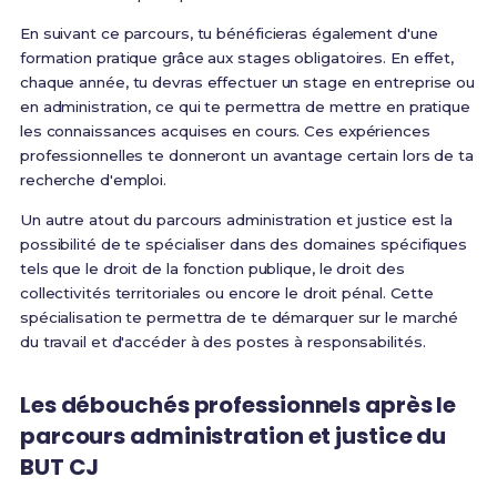
En suivant ce parcours, tu bénéficieras également d'une
formation pratique grâce aux stages obligatoires. En effet,
chaque année, tu devras effectuer un stage en entreprise ou
en administration, ce qui te permettra de mettre en pratique
les connaissances acquises en cours. Ces expériences
professionnelles te donneront un avantage certain lors de ta
recherche d'emploi.
Un autre atout du parcours administration et justice est la
possibilité de te spécialiser dans des domaines spécifiques
tels que le droit de la fonction publique, le droit des
collectivités territoriales ou encore le droit pénal. Cette
spécialisation te permettra de te démarquer sur le marché
du travail et d'accéder à des postes à responsabilités.
Les débouchés professionnels après le
parcours administration et justice du
BUT CJ