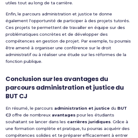
utiles tout au long de ta carrière.
Enfin, le parcours administration et justice te donne
également l'opportunité de participer à des projets tutorés.
Ces projets te permettent de travailler en équipe sur des
problématiques concrètes et de développer des
compétences en gestion de projet. Par exemple, tu pourrais
être amené à organiser une conférence sur le droit
administratif ou à réaliser une étude sur les réformes de la
fonction publique.
Conclusion sur les avantages du
parcours administration et justice du
BUT CJ
En résumé, le parcours
administration et justice
du
BUT
CJ
offre de nombreux
avantages
pour les étudiants
souhaitant se lancer dans les
carrières juridiques
. Grâce à
une formation complète et pratique, tu pourras acquérir des
compétences solides et te préparer efficacement à entrer