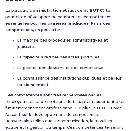
Le parcours
administration et justice
du
BUT CJ
te
permet de développer de nombreuses compétences
essentielles pour les
carrières juridiques
. Parmi ces
compétences, on peut citer :
La maîtrise des procédures administratives et
judiciaires
La capacité à rédiger des actes juridiques
La gestion des dossiers et des contentieux
La connaissance des institutions publiques et de leur
fonctionnement
Ces compétences sont très recherchées par les
employeurs et te permettront de t'adapter rapidement à ton
futur environnement professionnel. De plus, le
BUT CJ
met
l'accent sur le développement de compétences
transversales telles que la communication, le travail en
équipe et la gestion du temps. Ces compétences te seront