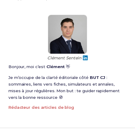
Clément Sentein
Bonjour, moi c’est
Clément
👋
Je m’occupe de la clarté éditoriale côté
BUT CJ
:
sommaires, liens vers fiches, simulateurs et annales,
mises à jour régulières. Mon but : te guider rapidement
vers la bonne ressource 🧭
Rédacteur des articles de blog