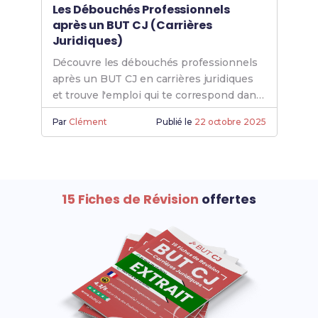
Les Débouchés Professionnels
après un BUT CJ (Carrières
Juridiques)
Découvre les débouchés professionnels
après un BUT CJ en carrières juridiques
et trouve l'emploi qui te correspond dans
le domaine du droit.
Par
Clément
Publié le
22 octobre 2025
15 Fiches de Révision
offertes