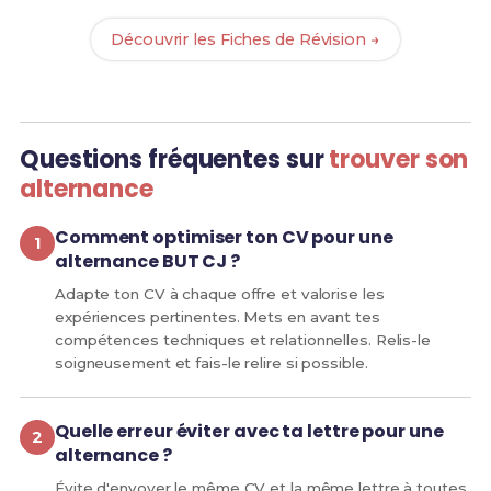
Découvrir les Fiches de Révision →
Questions fréquentes sur
trouver son
alternance
Comment optimiser ton CV pour une
alternance BUT CJ ?
Adapte ton CV à chaque offre et valorise les
expériences pertinentes. Mets en avant tes
compétences techniques et relationnelles. Relis-le
soigneusement et fais-le relire si possible.
Quelle erreur éviter avec ta lettre pour une
alternance ?
Évite d'envoyer le même CV et la même lettre à toutes