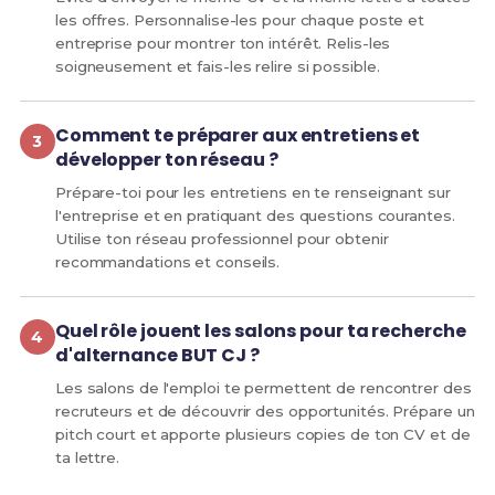
les offres. Personnalise-les pour chaque poste et
entreprise pour montrer ton intérêt. Relis-les
soigneusement et fais-les relire si possible.
Comment te préparer aux entretiens et
développer ton réseau ?
Prépare-toi pour les entretiens en te renseignant sur
l'entreprise et en pratiquant des questions courantes.
Utilise ton réseau professionnel pour obtenir
recommandations et conseils.
Quel rôle jouent les salons pour ta recherche
d'alternance BUT CJ ?
Les salons de l'emploi te permettent de rencontrer des
recruteurs et de découvrir des opportunités. Prépare un
pitch court et apporte plusieurs copies de ton CV et de
ta lettre.