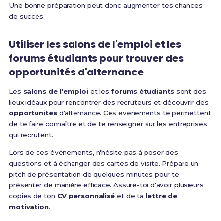
Une bonne préparation peut donc augmenter tes chances
de succès.
Utiliser les
salons de l'emploi
et les
forums étudiants
pour trouver des
opportunités
d'alternance
Les
salons de l'emploi
et les
forums étudiants
sont des
lieux idéaux pour rencontrer des recruteurs et découvrir des
opportunités
d'alternance. Ces événements te permettent
de te faire connaître et de te renseigner sur les entreprises
qui recrutent.
Lors de ces événements, n'hésite pas à poser des
questions et à échanger des cartes de visite. Prépare un
pitch de présentation de quelques minutes pour te
présenter de manière efficace. Assure-toi d'avoir plusieurs
copies de ton
CV personnalisé
et de ta
lettre de
motivation
.