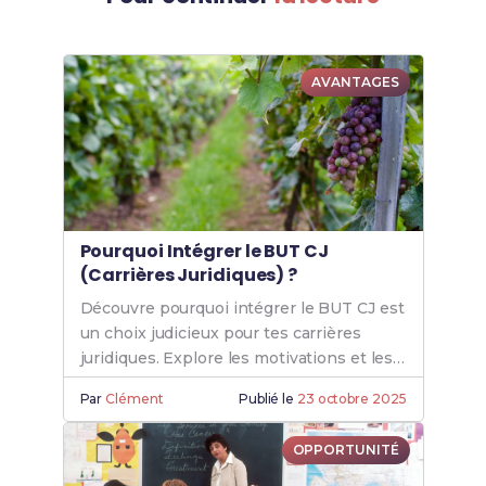
AVANTAGES
Pourquoi Intégrer le BUT CJ
(Carrières Juridiques) ?
Découvre pourquoi intégrer le BUT CJ est
un choix judicieux pour tes carrières
juridiques. Explore les motivations et les
avantages de cette formation.
Par
Clément
Publié le
23 octobre 2025
OPPORTUNITÉ