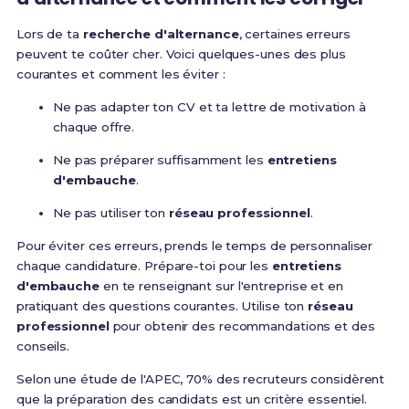
Lors de ta
recherche d'alternance
, certaines erreurs
peuvent te coûter cher. Voici quelques-unes des plus
courantes et comment les éviter :
Ne pas adapter ton CV et ta lettre de motivation à
chaque offre.
Ne pas préparer suffisamment les
entretiens
d'embauche
.
Ne pas utiliser ton
réseau professionnel
.
Pour éviter ces erreurs, prends le temps de personnaliser
chaque candidature. Prépare-toi pour les
entretiens
d'embauche
en te renseignant sur l'entreprise et en
pratiquant des questions courantes. Utilise ton
réseau
professionnel
pour obtenir des recommandations et des
conseils.
Selon une étude de l'APEC, 70% des recruteurs considèrent
que la préparation des candidats est un critère essentiel.