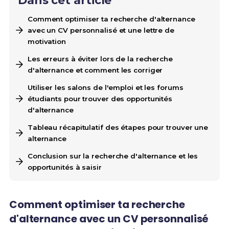
Dans cet article
Comment optimiser ta recherche d'alternance
avec un CV personnalisé et une lettre de
motivation
Les erreurs à éviter lors de la recherche
d'alternance et comment les corriger
Utiliser les salons de l'emploi et les forums
étudiants pour trouver des opportunités
d'alternance
Tableau récapitulatif des étapes pour trouver une
alternance
Conclusion sur la recherche d'alternance et les
opportunités à saisir
Comment optimiser ta
recherche
d'alternance
avec un
CV personnalisé