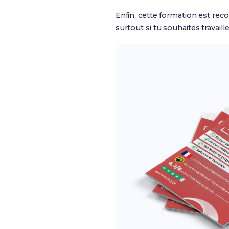
Enfin, cette formation est rec
surtout si tu souhaites travai